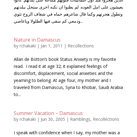
يعيشون على امل العوده. لم يظنوا ان نكبه اخرى ستحل ببلدتهم
وتطول هجرتهم وكما قال شاعرهم حماه في شغاف الروح تثوي
ودمعي كم سقى فيها الطلولا وياعاصي...
Nature in Damascus
by
rchakaki
|
Jan 1, 2011
|
Recollections
Allan de Botton’s book Status Anxiety is my favorite
read. I read it at age 32; it explained feelings of
discomfort, displacement, social anxieties and the
yearning to belong. At age four, my mother and I
traveled from Damascus, Syria to Khobar, Saudi Arabia
to...
Summer Vacation – Damascus
by
rchakaki
|
Jun 30, 2005
|
Ramblings
,
Recollections
I speak with confidence when I say, my mother was a