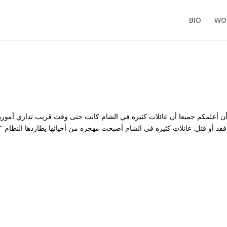
BIO
WO
أن أعلمكم جميعا أن عائلات كثيره في الشام كانت حتى وقت قريب تداري أمورها
وتستغلها